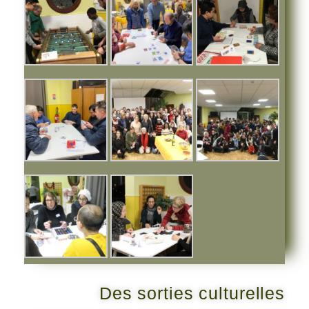
Des sorties culturelles