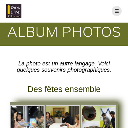
ALBUM PHOTOS
La photo est un autre langage. Voici
quelques souvenirs photographiques.
Des fêtes ensemble