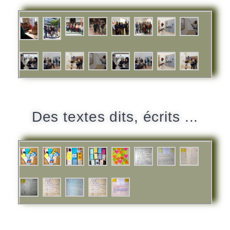
Des textes dits, écrits ...