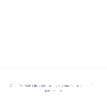
© 2026 DIRE-LIR. Construit avec WordPress et le
thème
Mesmerize