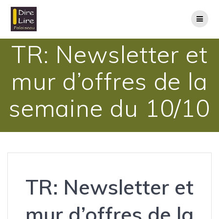
TR: Newsletter et
mur d’offres de la
semaine du 10/10
TR: Newsletter et
mur d’offres de la