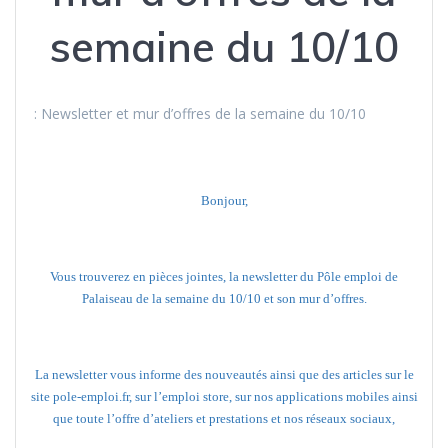
semaine du 10/10
:
Newsletter et mur d’offres de la semaine du 10/10
Bonjour,
Vous trouverez en pièces jointes, la newsletter du Pôle emploi de
Palaiseau de la semaine du 10/10 et son mur d’offres.
La newsletter vous informe des nouveautés ainsi que des articles sur le
site pole-emploi.fr, sur l’emploi store, sur nos applications mobiles ainsi
que toute l’offre d’ateliers et prestations et nos réseaux sociaux,