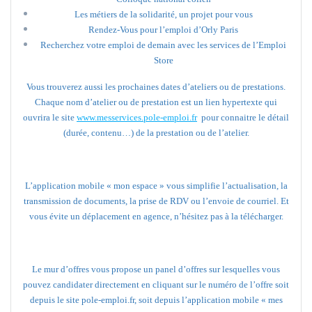
Les métiers de la solidarité, un projet pour vous
Rendez-Vous pour l’emploi d’Orly Paris
Recherchez votre emploi de demain avec les services de l’Emploi
Store
Vous trouverez aussi les prochaines dates d’ateliers ou de prestations.
Chaque nom d’atelier ou de prestation est un lien hypertexte qui
ouvrira le site
www.messervices.pole-emploi.fr
pour connaitre le détail
(durée, contenu…) de la prestation ou de l’atelier.
L’application mobile « mon espace » vous simplifie l’actualisation, la
transmission de documents, la prise de RDV ou l’envoie de courriel. Et
vous évite un déplacement en agence, n’hésitez pas à la télécharger.
Le mur d’offres vous propose un panel d’offres sur lesquelles vous
pouvez candidater directement en cliquant sur le numéro de l’offre soit
depuis le site pole-emploi.fr, soit depuis l’application mobile « mes