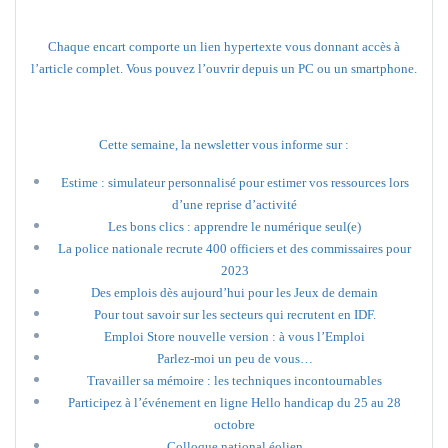
Chaque encart comporte un lien hypertexte vous donnant accès à
l’article complet. Vous pouvez l’ouvrir depuis un PC ou un smartphone.
Cette semaine, la newsletter vous informe sur :
Estime : simulateur personnalisé pour estimer vos ressources lors
d’une reprise d’activité
Les bons clics : apprendre le numérique seul(e)
La police nationale recrute 400 officiers et des commissaires pour
2023
Des emplois dès aujourd’hui pour les Jeux de demain
Pour tout savoir sur les secteurs qui recrutent en IDF.
Emploi Store nouvelle version : à vous l’Emploi
Parlez-moi un peu de vous…
Travailler sa mémoire : les techniques incontournables
Participez à l’événement en ligne Hello handicap du 25 au 28
octobre
Colloque national éolien