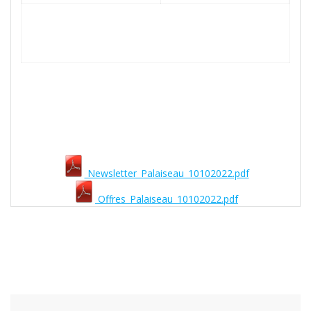
Newsletter_Palaiseau_10102022.pdf
Offres_Palaiseau_10102022.pdf