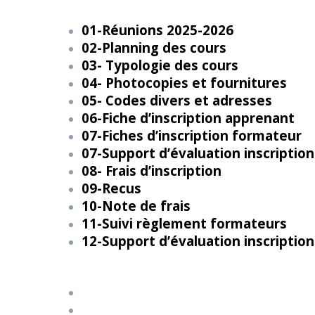
01-Réunions 2025-2026
02-Planning des cours
03- Typologie des cours
04- Photocopies et fournitures
05- Codes divers et adresses
06-Fiche d’inscription apprenant
07-Fiches d’inscription formateur
07-Support d’évaluation inscription
08- Frais d’inscription
09-Recus
10-Note de frais
11-Suivi règlement formateurs
12-Support d’évaluation inscription