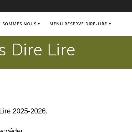
I SOMMES NOUS
MENU RESERVE DIRE-LIRE
Dire Lire
-Lire 2025-2026.
accéder.